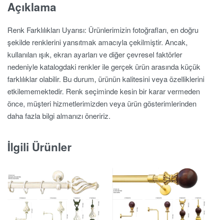
Açıklama
Renk Farklılıkları Uyarısı: Ürünlerimizin fotoğrafları, en doğru
şekilde renklerini yansıtmak amacıyla çekilmiştir. Ancak,
kullanılan ışık, ekran ayarları ve diğer çevresel faktörler
nedeniyle katalogdaki renkler ile gerçek ürün arasında küçük
farklılıklar olabilir. Bu durum, ürünün kalitesini veya özelliklerini
etkilememektedir. Renk seçiminde kesin bir karar vermeden
önce, müşteri hizmetlerimizden veya ürün gösterimlerinden
daha fazla bilgi almanızı öneririz.
İlgili Ürünler