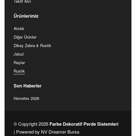
Teklif Alın
Ürünlerimiz
Alınlık
Diğer Ürünler
Dikey Zebra & Rustik
Jaluzi
Raylar
Rustik
Son Haberler
Hometex 2026
© Copyright 2026
Farbe Dekoratif Perde Sistemleri
| Powered by
NV Dreamer Bursa