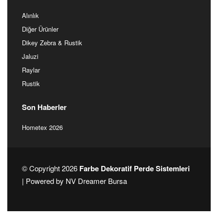
Alınlık
Diğer Ürünler
Dikey Zebra & Rustik
Jaluzi
Raylar
Rustik
Son Haberler
Hometex 2026
© Copyright 2026
Farbe Dekoratif Perde Sistemleri
| Powered by
NV Dreamer Bursa