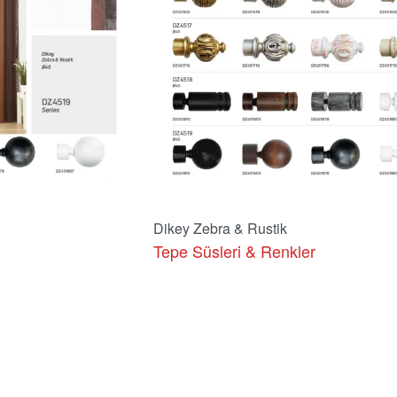
Dikey Zebra & Rustik
Tepe Süsleri & Renkler