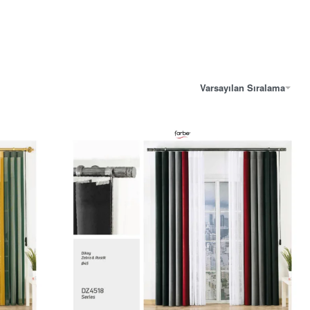
Varsayılan Sıralama