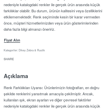
nedeniyle katalogdaki renkler ile gerçek ürün arasında küçük
farklılıklar olabilir. Bu durum, ürünün kalitesini veya özelliklerini
etkilememektedir. Renk seçiminde kesin bir karar vermeden
önce, müşteri hizmetlerimizden veya ürün gösterimlerinden
daha fazla bilgi almanızı öneririz.
Fiyat Alın
Kategoriler:
Dikey Zebra & Rustik
SHARE
Açıklama
Renk Farklılıkları Uyarısı: Ürünlerimizin fotoğrafları, en doğru
şekilde renklerini yansıtmak amacıyla çekilmiştir. Ancak,
kullanılan ışık, ekran ayarları ve diğer çevresel faktörler
nedeniyle katalogdaki renkler ile gerçek ürün arasında küçük