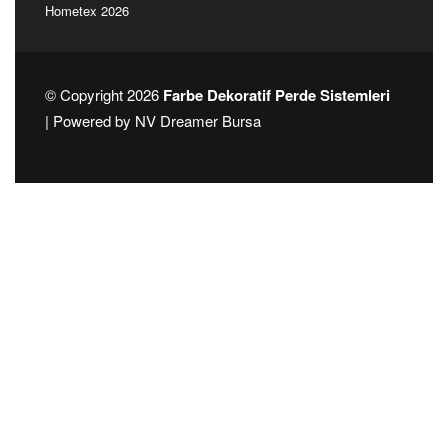
Hometex 2026
© Copyright 2026
Farbe Dekoratif Perde Sistemleri
| Powered by
NV Dreamer Bursa