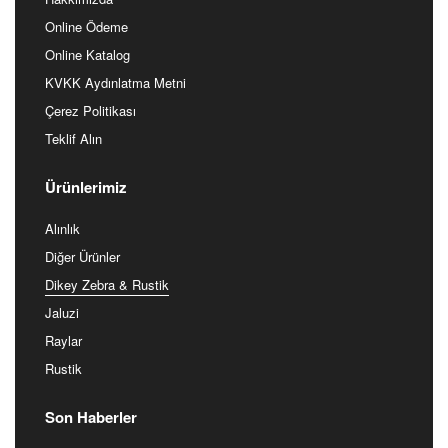
Online Ödeme
Online Katalog
KVKK Aydınlatma Metni
Çerez Politikası
Teklif Alın
Ürünlerimiz
Alınlık
Diğer Ürünler
Dikey Zebra & Rustik
Jaluzi
Raylar
Rustik
Son Haberler