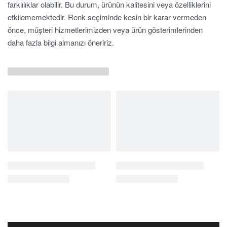
farklılıklar olabilir. Bu durum, ürünün kalitesini veya özelliklerini
etkilememektedir. Renk seçiminde kesin bir karar vermeden
önce, müşteri hizmetlerimizden veya ürün gösterimlerinden
daha fazla bilgi almanızı öneririz.