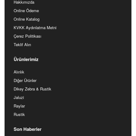
Hakkımızda
Online Ödeme
Online Katalog
KVKK Aydınlatma Metni
Çerez Politikası
Teklif Alın
Ürünlerimiz
Alınlık
Diğer Ürünler
Dikey Zebra & Rustik
Jaluzi
Raylar
Rustik
Son Haberler