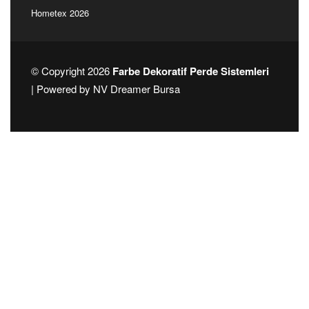
Hometex 2026
© Copyright 2026
Farbe Dekoratif Perde Sistemleri
| Powered by
NV Dreamer Bursa