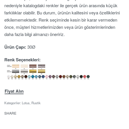
nedeniyle katalogdaki renkler ile gerçek ürün arasında küçük
farklılıklar olabilir. Bu durum, ürünün kalitesini veya özelliklerini
etkilememektedir. Renk seçiminde kesin bir karar vermeden
önce, müşteri hizmetlerimizden veya ürün gösterimlerinden
daha fazla bilgi almanızı öneririz.
Ürün Çapı:
30Ø
Renk Seçenekleri:
Fiyat Alın
Kategoriler:
Lotus
,
Rustik
SHARE