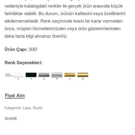
nedeniyle katalogdaki renkler ile gerçek ürün arasında küçük
farklılıklar olabilir. Bu durum, ürünün kalitesini veya özelliklerini
etkilememektedir. Renk seçiminde kesin bir karar vermeden
önce, müşteri hizmetlerimizden veya ürün gösterimlerinden
daha fazla bilgi almanızı öneririz.
Ürün Çapı:
30Ø
Renk Seçenekleri:
Fiyat Alın
Kategoriler:
Lapis
,
Rustik
SHARE