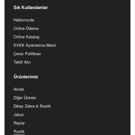
Sık Kullanılanlar
Hakkımızda
Online Ödeme
Online Katalog
KVKK Aydınlatma Metni
Çerez Politikası
Teklif Alın
Ürünlerimiz
Alınlık
Diğer Ürünler
Dikey Zebra & Rustik
Jaluzi
Raylar
Rustik