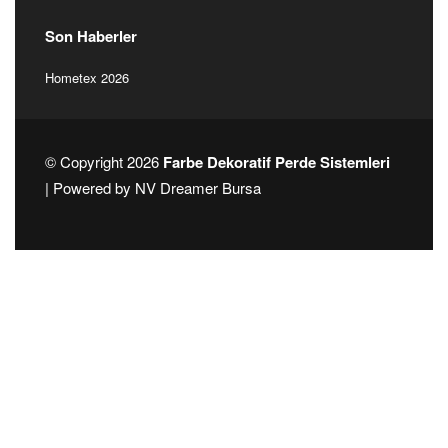
Son Haberler
Hometex 2026
© Copyright 2026
Farbe Dekoratif Perde Sistemleri
| Powered by
NV Dreamer Bursa