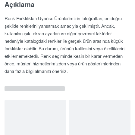
Açıklama
Renk Farklılıkları Uyarısı: Ürünlerimizin fotoğrafları, en doğru
şekilde renklerini yansıtmak amacıyla çekilmiştir. Ancak,
kullanılan ışık, ekran ayarları ve diğer çevresel faktörler
nedeniyle katalogdaki renkler ile gerçek ürün arasında küçük
farklılıklar olabilir. Bu durum, ürünün kalitesini veya özelliklerini
etkilememektedir. Renk seçiminde kesin bir karar vermeden
önce, müşteri hizmetlerimizden veya ürün gösterimlerinden
daha fazla bilgi almanızı öneririz.