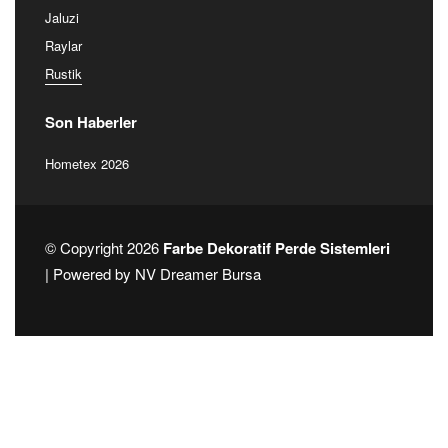
Jaluzi
Raylar
Rustik
Son Haberler
Hometex 2026
© Copyright 2026
Farbe Dekoratif Perde Sistemleri
| Powered by
NV Dreamer Bursa