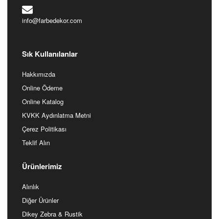
info@farbedekor.com
Sık Kullanılanlar
Hakkımızda
Online Ödeme
Online Katalog
KVKK Aydınlatma Metni
Çerez Politikası
Teklif Alın
Ürünlerimiz
Alınlık
Diğer Ürünler
Dikey Zebra & Rustik