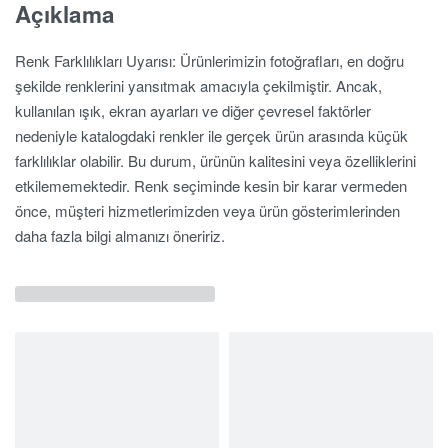
Açıklama
Renk Farklılıkları Uyarısı: Ürünlerimizin fotoğrafları, en doğru
şekilde renklerini yansıtmak amacıyla çekilmiştir. Ancak,
kullanılan ışık, ekran ayarları ve diğer çevresel faktörler
nedeniyle katalogdaki renkler ile gerçek ürün arasında küçük
farklılıklar olabilir. Bu durum, ürünün kalitesini veya özelliklerini
etkilememektedir. Renk seçiminde kesin bir karar vermeden
önce, müşteri hizmetlerimizden veya ürün gösterimlerinden
daha fazla bilgi almanızı öneririz.