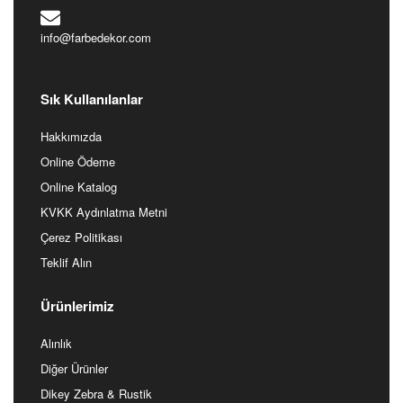
info@farbedekor.com
Sık Kullanılanlar
Hakkımızda
Online Ödeme
Online Katalog
KVKK Aydınlatma Metni
Çerez Politikası
Teklif Alın
Ürünlerimiz
Alınlık
Diğer Ürünler
Dikey Zebra & Rustik