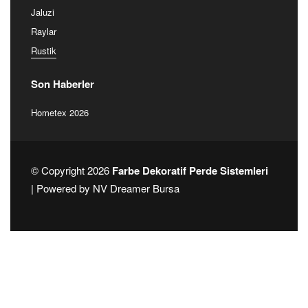
Jaluzi
Raylar
Rustik
Son Haberler
Hometex 2026
© Copyright 2026
Farbe Dekoratif Perde Sistemleri
| Powered by
NV Dreamer Bursa