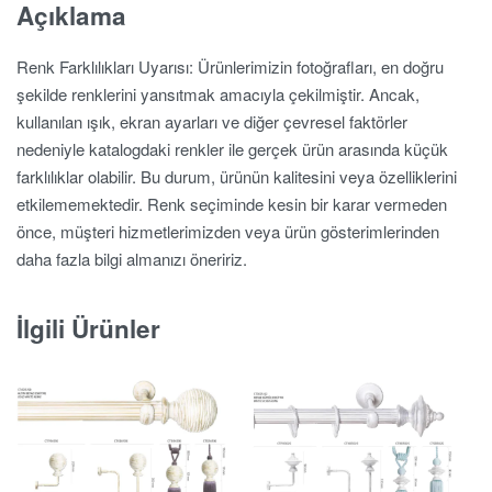
Açıklama
Renk Farklılıkları Uyarısı: Ürünlerimizin fotoğrafları, en doğru
şekilde renklerini yansıtmak amacıyla çekilmiştir. Ancak,
kullanılan ışık, ekran ayarları ve diğer çevresel faktörler
nedeniyle katalogdaki renkler ile gerçek ürün arasında küçük
farklılıklar olabilir. Bu durum, ürünün kalitesini veya özelliklerini
etkilememektedir. Renk seçiminde kesin bir karar vermeden
önce, müşteri hizmetlerimizden veya ürün gösterimlerinden
daha fazla bilgi almanızı öneririz.
İlgili Ürünler