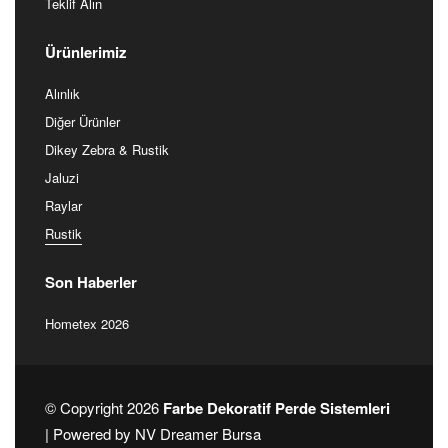
Teklif Alın
Ürünlerimiz
Alınlık
Diğer Ürünler
Dikey Zebra & Rustik
Jaluzi
Raylar
Rustik
Son Haberler
Hometex 2026
© Copyright 2026
Farbe Dekoratif Perde Sistemleri
| Powered by
NV Dreamer Bursa