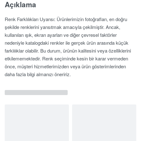
Açıklama
Renk Farklılıkları Uyarısı: Ürünlerimizin fotoğrafları, en doğru
şekilde renklerini yansıtmak amacıyla çekilmiştir. Ancak,
kullanılan ışık, ekran ayarları ve diğer çevresel faktörler
nedeniyle katalogdaki renkler ile gerçek ürün arasında küçük
farklılıklar olabilir. Bu durum, ürünün kalitesini veya özelliklerini
etkilememektedir. Renk seçiminde kesin bir karar vermeden
önce, müşteri hizmetlerimizden veya ürün gösterimlerinden
daha fazla bilgi almanızı öneririz.