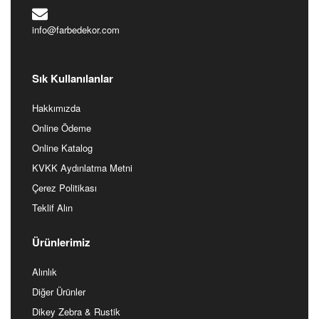
info@farbedekor.com
Sık Kullanılanlar
Hakkımızda
Online Ödeme
Online Katalog
KVKK Aydınlatma Metni
Çerez Politikası
Teklif Alın
Ürünlerimiz
Alınlık
Diğer Ürünler
Dikey Zebra & Rustik