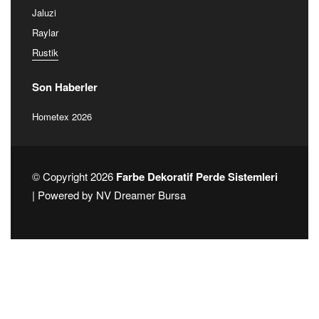
Jaluzi
Raylar
Rustik
Son Haberler
Hometex 2026
© Copyright 2026
Farbe Dekoratif Perde Sistemleri
| Powered by
NV Dreamer Bursa