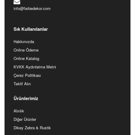
info@farbedekor.com
Sık Kullanılanlar
Hakkımızda
Online Ödeme
Online Katalog
KVKK Aydınlatma Metni
Çerez Politikası
Teklif Alın
Ürünlerimiz
Alınlık
Diğer Ürünler
Dikey Zebra & Rustik