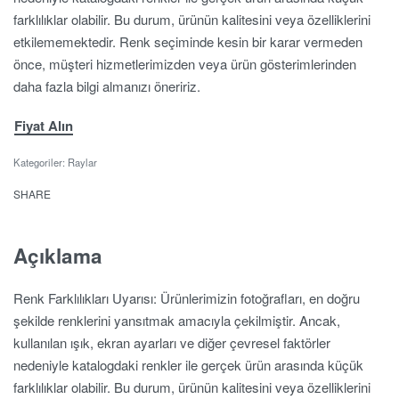
farklılıklar olabilir. Bu durum, ürünün kalitesini veya özelliklerini
etkilememektedir. Renk seçiminde kesin bir karar vermeden
önce, müşteri hizmetlerimizden veya ürün gösterimlerinden
daha fazla bilgi almanızı öneririz.
Fiyat Alın
Kategoriler:
Raylar
SHARE
Açıklama
Renk Farklılıkları Uyarısı: Ürünlerimizin fotoğrafları, en doğru
şekilde renklerini yansıtmak amacıyla çekilmiştir. Ancak,
kullanılan ışık, ekran ayarları ve diğer çevresel faktörler
nedeniyle katalogdaki renkler ile gerçek ürün arasında küçük
farklılıklar olabilir. Bu durum, ürünün kalitesini veya özelliklerini