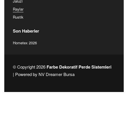
Jaluzi
Raylar
Rustik
Son Haberler
Hometex 2026
© Copyright 2026
Farbe Dekoratif Perde Sistemleri
| Powered by
NV Dreamer Bursa