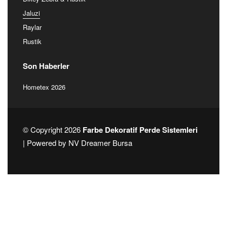
Jaluzi
Raylar
Rustik
Son Haberler
Hometex 2026
© Copyright 2026
Farbe Dekoratif Perde Sistemleri
| Powered by
NV Dreamer Bursa