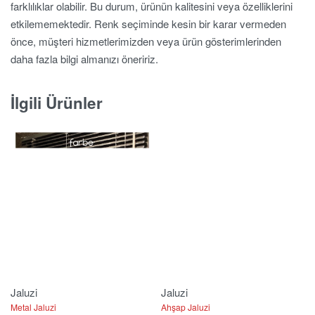
farklılıklar olabilir. Bu durum, ürünün kalitesini veya özelliklerini
etkilememektedir. Renk seçiminde kesin bir karar vermeden
önce, müşteri hizmetlerimizden veya ürün gösterimlerinden
daha fazla bilgi almanızı öneririz.
İlgili Ürünler
Jaluzi
Jaluzi
Metal Jaluzi
Ahşap Jaluzi