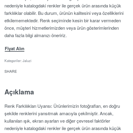
nedeniyle katalogdaki renkler ile gerçek ürün arasında küçük
farklılıklar olabilir. Bu durum, ürünün kalitesini veya özelliklerini
etkilememektedir. Renk seçiminde kesin bir karar vermeden
önce, müşteri hizmetlerimizden veya ürün gösterimlerinden
daha fazla bilgi almanızı öneririz.
Fiyat Alın
Kategoriler:
Jaluzi
SHARE
Açıklama
Renk Farklılıkları Uyarısı: Ürünlerimizin fotoğrafları, en doğru
şekilde renklerini yansıtmak amacıyla çekilmiştir. Ancak,
kullanılan ışık, ekran ayarları ve diğer çevresel faktörler
nedeniyle katalogdaki renkler ile gerçek ürün arasında küçük